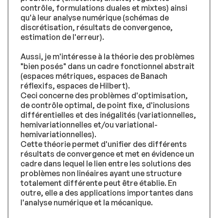
contrôle, formulations duales et mixtes) ainsi
qu'à leur analyse numérique (schémas de
discrétisation, résultats de convergence,
estimation de l'erreur).
Aussi, je m'intéresse à la théorie des problèmes
"bien posés" dans un cadre fonctionnel abstrait
(espaces métriques, espaces de Banach
réflexifs, espaces de Hilbert).
Ceci concerne des problèmes d'optimisation,
de contrôle optimal, de point fixe, d'inclusions
différentielles et des inégalités (variationnelles,
hemivariationnelles et/ou variational-
hemivariationnelles).
Cette théorie permet d'unifier des différents
résultats de convergence et met en évidence un
cadre dans lequel le lien entre les solutions des
problèmes non linéaires ayant une structure
totalement différente peut être établie. En
outre, elle a des applications importantes dans
l'analyse numérique et la mécanique.