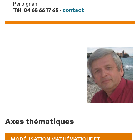
Perpignan
Tél. 04 68 66 17 65 -
contact
Axes thématiques
MODÉLISATION MATHÉMATIQUE ET