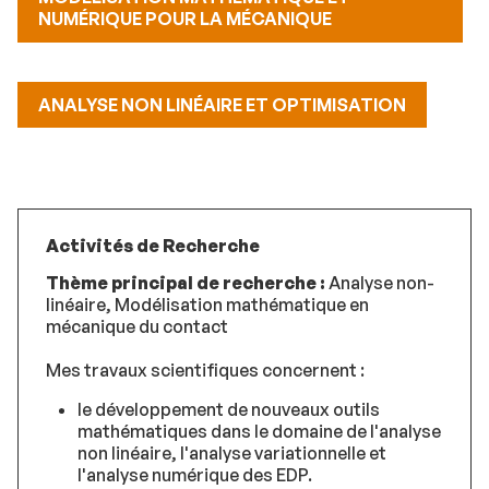
NUMÉRIQUE POUR LA MÉCANIQUE
ANALYSE NON LINÉAIRE ET OPTIMISATION
Activités de Recherche
Thème principal de recherche :
Analyse non-
linéaire, Modélisation mathématique en
mécanique du contact
Mes travaux scientifiques concernent :
le développement de nouveaux outils
mathématiques dans le domaine de l'analyse
non linéaire, l'analyse variationnelle et
l'analyse numérique des EDP.