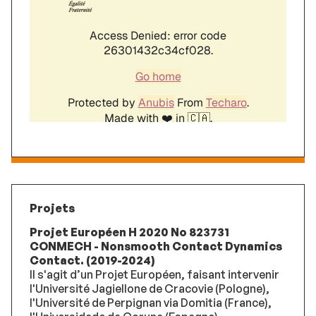
Projets
Projet Européen H 2020 No 823731
CONMECH - Nonsmooth Contact Dynamics
Contact. (2019-2024)
Il s'agit d’un Projet Européen, faisant intervenir
l'Université Jagiellone de Cracovie (Pologne),
l'Université de Perpignan via Domitia (France),