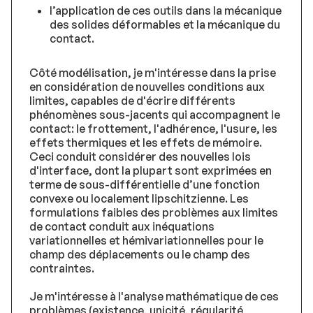
l’application de ces outils dans la mécanique
des solides déformables et la mécanique du
contact.
Côté modélisation, je m'intéresse dans la prise
en considération de nouvelles conditions aux
limites, capables de d'écrire différents
phénomènes sous-jacents qui accompagnent le
contact: le frottement, l'adhérence, l'usure, les
effets thermiques et les effets de mémoire.
Ceci conduit considérer des nouvelles lois
d'interface, dont la plupart sont exprimées en
terme de sous-différentielle d’une fonction
convexe ou localement lipschitzienne. Les
formulations faibles des problèmes aux limites
de contact conduit aux inéquations
variationnelles et hémivariationnelles pour le
champ des déplacements ou le champ des
contraintes.
Je m'intéresse à l'analyse mathématique de ces
problèmes (existence, unicité, régularité