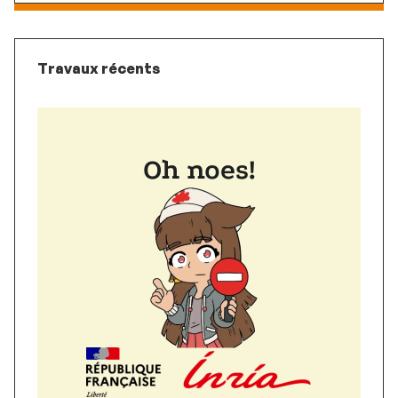
Travaux récents