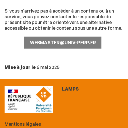
Si vous n’arrivez pas à accéder à un contenu ou à un
service, vous pouvez contacter le responsable du
présent site pour être orienté vers une alternative
accessible ou obtenir le contenu sous une autre forme.
WEBMASTER@UNIV-PERP.FR
Mise à jour le
6 mai 2025
LAMPS
Mentions légales