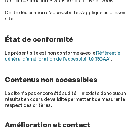
l’article 47 de la loi n° 2005-102 du 11 février 2005.
Cette déclaration d’accessibilité s’applique au présent
site.
État de conformité
Le présent site est non conforme avec le
Référentiel
général d’amélioration de l’accessibilité (RGAA)
.
Contenus non accessibles
Le site n’a pas encore été audité. Il n’existe donc aucun
résultat en cours de validité permettant de mesurer le
respect des critères.
Amélioration et contact