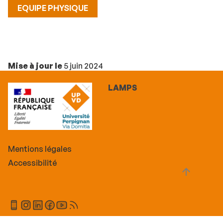
EQUIPE PHYSIQUE
Mise à jour le
5 juin 2024
LAMPS
Mentions légales
Accessibilité