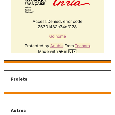
Projets
Autres