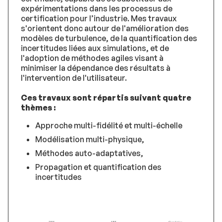
expérimentations dans les processus de
certification pour l’industrie. Mes travaux
s'orientent donc autour de l'amélioration des
modèles de turbulence, de la quantification des
incertitudes liées aux simulations, et de
l'adoption de méthodes agiles visant à
minimiser la dépendance des résultats à
l'intervention de l'utilisateur.
Ces travaux sont répartis suivant quatre
thèmes :
Approche multi-fidélité et multi-échelle
Modélisation multi-physique,
Méthodes auto-adaptatives,
Propagation et quantification des
incertitudes