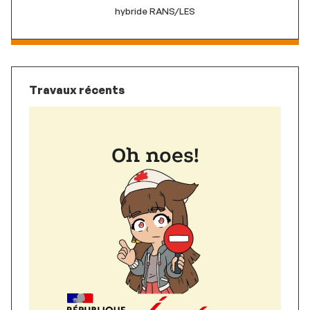
hybride RANS/LES
Travaux récents