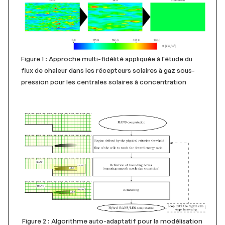
Figure 1 : Approche multi-fidélité appliquée à l'étude du
flux de chaleur dans les récepteurs solaires à gaz sous-
pression pour les centrales solaires à concentration
Figure 2 : Algorithme auto-adaptatif pour la modélisation