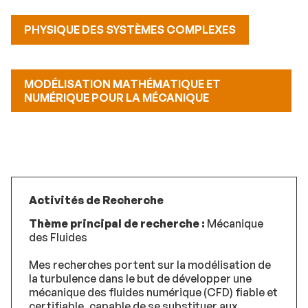
PHYSIQUE DES SYSTÈMES COMPLEXES
MODÉLISATION MATHÉMATIQUE ET
NUMÉRIQUE POUR LA MÉCANIQUE
Activités de Recherche
Thème principal de recherche :
Mécanique
des Fluides
Mes recherches portent sur la modélisation de
la turbulence dans le but de développer une
mécanique des fluides numérique (CFD) fiable et
certifiable, capable de se substituer aux