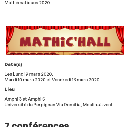
Mathématiques 2020
Date(s)
Les Lundi 9 mars 2020,
Mardi 10 mars 2020 et Vendredi 13 mars 2020
Lieu
Amphi 3 et Amphi 5
Université de Perpignan Via Domitia, Moulin-à-vent
7 conférences