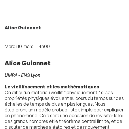
Alice Guionnet
Mardi 10 mars - 14h00
Alice Guionnet
UMPA - ENS Lyon
Le vieillissement et les mathématiques
On dit qu'un matériau vieillit ''physiquement'' si ses
propriétés physiques évoluent au cours du temps sur des
échelles de temps de plus en plus longues. Nous
étudierons un modèle probabiliste simple pour expliquer
ce phénomène. Cela sera une occasion de revisiter la loi
des grands nombres et le théorème central limite, et de
discuter de marches aléatoires et de mouvement