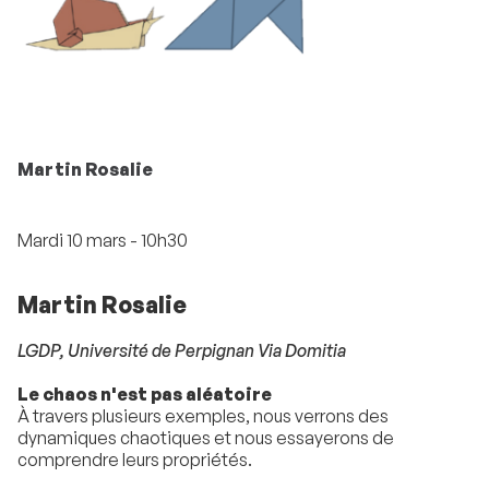
Martin Rosalie
Mardi 10 mars - 10h30
Martin Rosalie
LGDP, Université de Perpignan Via Domitia
Le chaos n'est pas aléatoire
À travers plusieurs exemples, nous verrons des
dynamiques chaotiques et nous essayerons de
comprendre leurs propriétés.