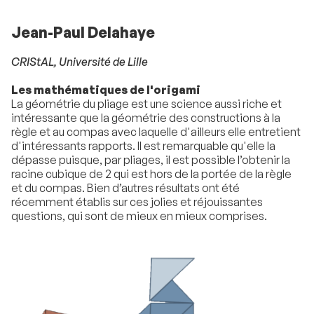
Jean-Paul Delahaye
CRIStAL, Université de Lille
Les mathématiques de l'origami
La géométrie du pliage est une science aussi riche et
intéressante que la géométrie des constructions à la
règle et au compas avec laquelle d'ailleurs elle entretient
d'intéressants rapports. Il est remarquable qu'elle la
dépasse puisque, par pliages, il est possible l’obtenir la
racine cubique de 2 qui est hors de la portée de la règle
et du compas. Bien d’autres résultats ont été
récemment établis sur ces jolies et réjouissantes
questions, qui sont de mieux en mieux comprises.