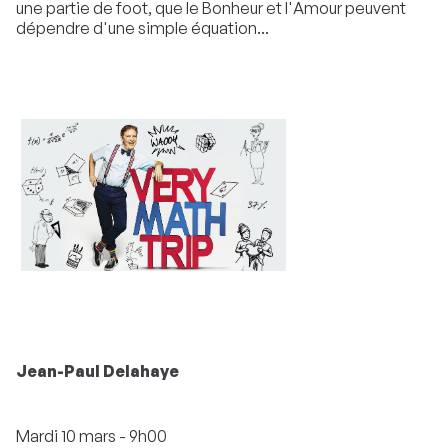
une partie de foot, que le Bonheur et l'Amour peuvent
dépendre d'une simple équation...
Jean-Paul Delahaye
Mardi 10 mars - 9h00