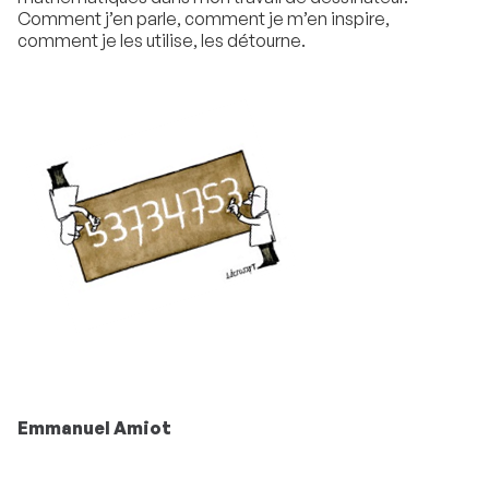
Comment j’en parle, comment je m’en inspire,
comment je les utilise, les détourne.
Emmanuel Amiot