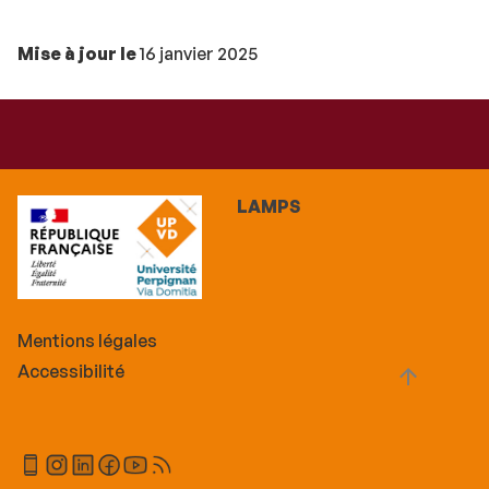
Mise à jour le
16 janvier 2025
LAMPS
Mentions légales
Accessibilité