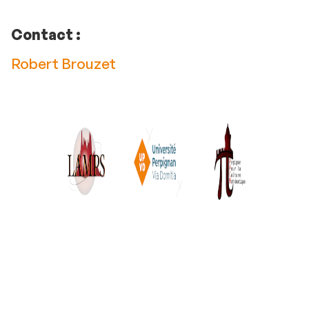
Contact :
Robert Brouzet