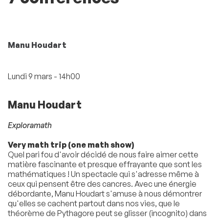
Manu Houdart
Lundi 9 mars - 14h00
Manu Houdart
Exploramath
Very math trip (one math show)
Quel pari fou d'avoir décidé de nous faire aimer cette
matière fascinante et presque effrayante que sont les
mathématiques ! Un spectacle qui s'adresse même à
ceux qui pensent être des cancres. Avec une énergie
débordante, Manu Houdart s'amuse à nous démontrer
qu'elles se cachent partout dans nos vies, que le
théorème de Pythagore peut se glisser (incognito) dans