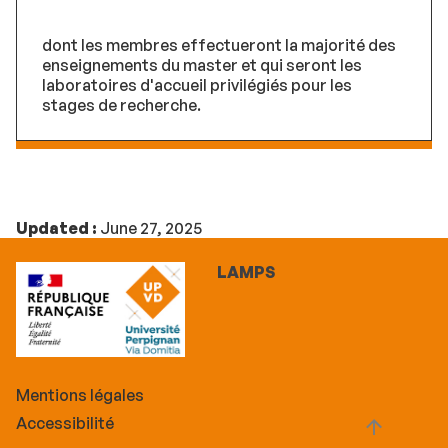
dont les membres effectueront la majorité des
enseignements du master et qui seront les
laboratoires d'accueil privilégiés pour les
stages de recherche.
Updated :
June 27, 2025
LAMPS
Mentions légales
Accessibilité