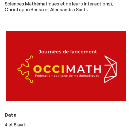
Sciences Mathématiques et de leurs Interactions),
Christophe Besse et Alessandra Sarti.
Date
4 et 5 avril