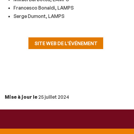
Francesco Bonaldi, LAMPS
Serge Dumont, LAMPS
SITE WEB DE L'ÉVÉNEMENT
Mise à jour le
25 juillet 2024