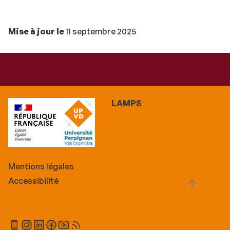
Mise à jour le
11 septembre 2025
LAMPS
Mentions légales
Accessibilité