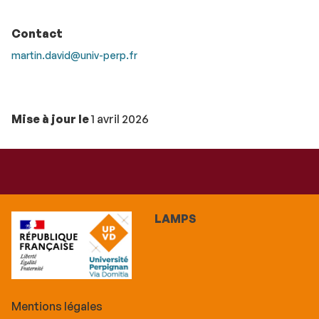
Contact
martin.david@univ-perp.fr
Mise à jour le
1 avril 2026
LAMPS
Mentions légales