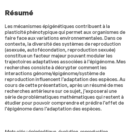
Résumé
Les mécanismes épigénétiques contribuent à la
plasticité phénotypique qui permet aux organismes de
faire face aux variations environnementales. Dans ce
contexte, la diversité des systèmes de reproduction
(asexuée, autofécondation, reproduction sexuée)
constitue un facteur majeur pouvant moduler les
trajectoires adaptatives associées à l’épigénome. Mes
recherches consiste à décrypter comment les
interactions génome/épigénome/système de
reproduction influencent l’adaptation des espèces. Au
cours de cette présentation, après un résumé de mes
recherches antérieure sur ce sujet, j’exposerai une
série de problématiques mathématiques qui restent à
étudier pour pouvoir comprendre et prédire l’effet de
l’épigénome dans l’adaptation des espèces.
Mots clés : épigénétique, évolution, reproduction,