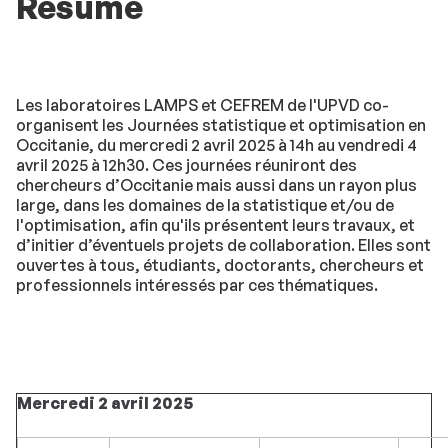
Résumé
Les laboratoires LAMPS et CEFREM de l'UPVD co-
organisent les Journées statistique et optimisation en
Occitanie, du mercredi 2 avril 2025 à 14h au vendredi 4
avril 2025 à 12h30. Ces journées réuniront des
chercheurs d’Occitanie mais aussi dans un rayon plus
large, dans les domaines de la statistique et/ou de
l'optimisation, afin qu'ils présentent leurs travaux, et
d’initier d’éventuels projets de collaboration. Elles sont
ouvertes à tous, étudiants, doctorants, chercheurs et
professionnels intéressés par ces thématiques.
Mercredi 2 avril 2025