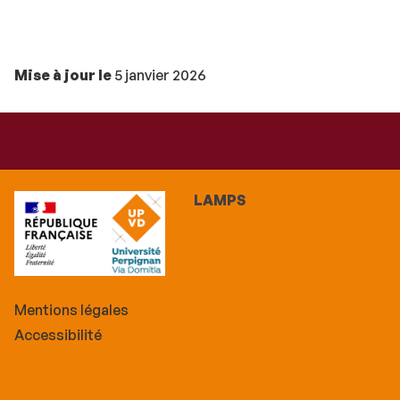
Mise à jour le
5 janvier 2026
LAMPS
Mentions légales
Accessibilité