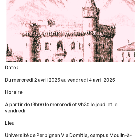
Date :
Du mercredi 2 avril 2025 au vendredi 4 avril 2025
Horaire
A partir de 13h00 le mercredi et 9h30 le jeudi et le
vendredi
Lieu
Université de Perpignan Via Domitia, campus Moulin-à-