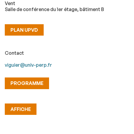
Vent
Salle de conférence du 1er étage, bâtiment B
PLAN UPVD
Contact
viguier@univ-perp.fr
PROGRAMME
AFFICHE