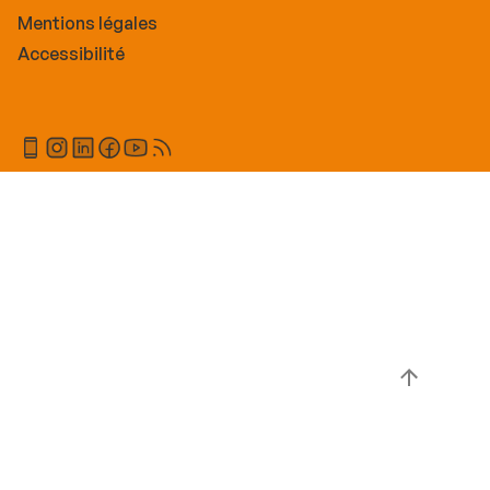
Mentions légales
Accessibilité